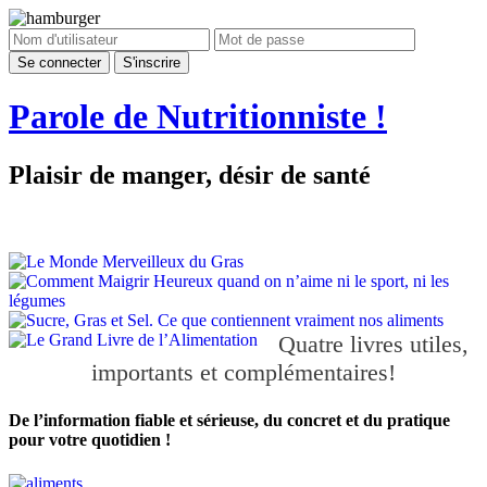
Parole de
Nutritionniste !
Plaisir de manger, désir de santé
Quatre livres utiles,
importants et complémentaires!
De l’information fiable et sérieuse, du concret et du pratique
pour votre quotidien !