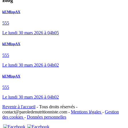
Blog
kEMlzpAX
555
Le lundi 30 mars 2026 à 04h05
kEMlzpAX
555
Le lundi 30 mars 2026 à 04h02
kEMlzpAX
555
Le lundi 30 mars 2026 à 04h02
Revenir à l'accueil
- Tous droits réservés -
contact@paroledenutritionniste.com -
Mentions légales
-
Gestion
des cookies
-
Données personnelles