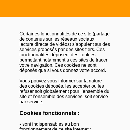
Certaines fonctionnalités de ce site (partage
de contenus sur les réseaux sociaux,
lecture directe de vidéos) s’appuient sur des
services proposés par des sites tiers. Ces
fonctionnalités déposent des cookies
permettant notamment à ces sites de tracer
votre navigation. Ces cookies ne sont
déposés que si vous donnez votre accord.
Vous pouvez vous informer sur la nature
des cookies déposés, les accepter ou les
refuser soit globalement pour l’ensemble du
site et l’ensemble des services, soit service
par service.
Cookies fonctionnels :
• sont indispensables au bon
fonctionnement de ce site internet ;