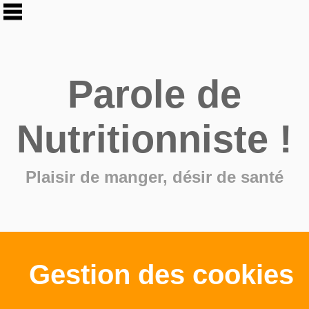
Parole de
Nutritionniste !
Plaisir de manger, désir de santé
Gestion des cookies