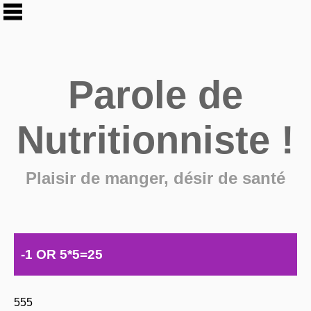
Parole de
Nutritionniste !
Plaisir de manger, désir de santé
-1 OR 5*5=25
555